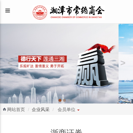
网站首页
企业风采
会员单位
浙商证券