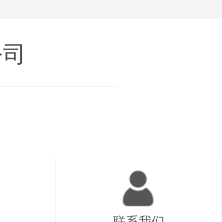
公司
联系我们