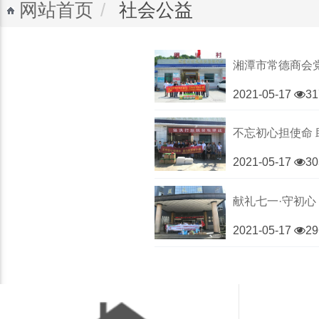
网站首页
社会公益
湘潭市常德商会
2021-05-17
31
不忘初心担使命
2021-05-17
30
献礼七一·守初心
2021-05-17
29