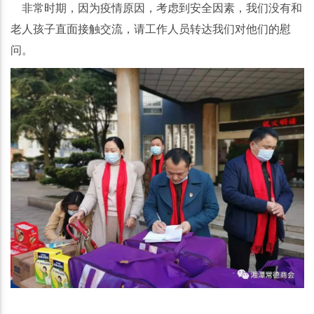
非常时期，因为疫情原因，考虑到安全因素，我们没有和
老人孩子直面接触交流，请工作人员转达我们对他们的慰
问。