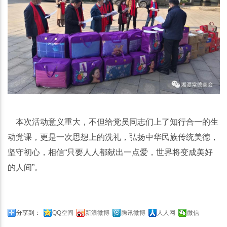
本次活动意义重大，不但给党员同志们上了知行合一的生
动党课，更是一次思想上的洗礼，弘扬中华民族传统美德，
坚守初心，相信“只要人人都献出一点爱，世界将变成美好
的人间”。
分享到：
QQ空间
新浪微博
腾讯微博
人人网
微信