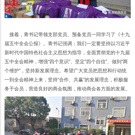
接着，青书记带领支部党员、预备党员一同学习了《十九
届五中全会公报》。青书记强调：我们一定要坚持以习近平
新时代中国特色社会主义思想为指导，全面贯彻党的十九届
五中全会精神，增强“四个意识”、坚定“四个自信”、做到“两
个维护”，坚持新发展理念。希望广大党员把思想和行动统
一到全会精神上来，坚持“合作、共赢”的发展理念，积极服
务于会员，营造良好的商会氛围，推动商会各方面的发展。