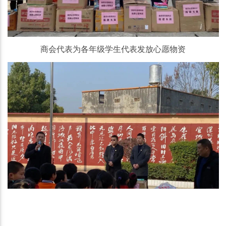
商会代表为各年级学生代表发放心愿物资