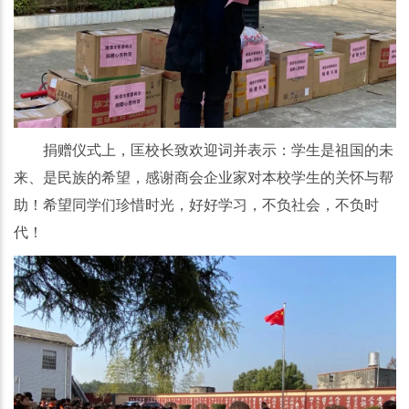
捐赠仪式上，匡校长致欢迎词并表示：学生是祖国的未
来、是民族的希望，感谢商会企业家对本校学生的关怀与帮
助！希望同学们珍惜时光，好好学习，不负社会，不负时
代！