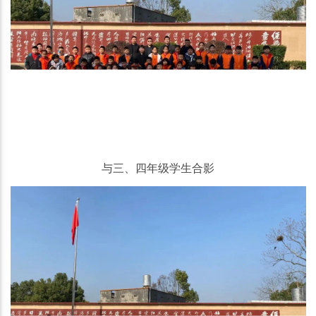
与三、四年级学生合影