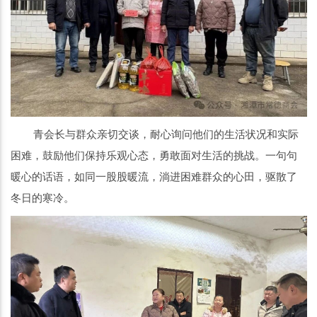
青会长与群众亲切交谈，耐心询问他们的生活状况和实际
困难，鼓励他们保持乐观心态，勇敢面对生活的挑战。一句句
暖心的话语，如同一股股暖流，淌进困难群众的心田，驱散了
冬日的寒冷。